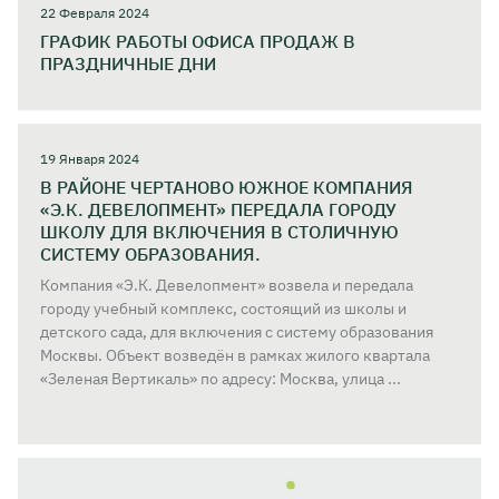
22 Февраля 2024
ГРАФИК РАБОТЫ ОФИСА ПРОДАЖ В
ПРАЗДНИЧНЫЕ ДНИ
19 Января 2024
В РАЙОНЕ ЧЕРТАНОВО ЮЖНОЕ КОМПАНИЯ
«Э.К. ДЕВЕЛОПМЕНТ» ПЕРЕДАЛА ГОРОДУ
ШКОЛУ ДЛЯ ВКЛЮЧЕНИЯ В СТОЛИЧНУЮ
СИСТЕМУ ОБРАЗОВАНИЯ.
Компания «Э.К. Девелопмент» возвела и передала
городу учебный комплекс, состоящий из школы и
детского сада, для включения с систему образования
Москвы. Объект возведён в рамках жилого квартала
«Зеленая Вертикаль» по адресу: Москва, улица ...