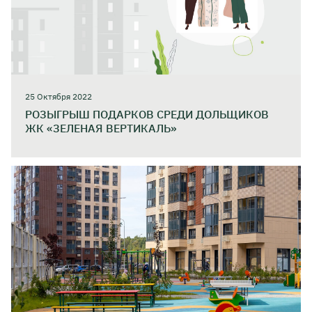
25 Октября 2022
РОЗЫГРЫШ ПОДАРКОВ СРЕДИ ДОЛЬЩИКОВ
ЖК «ЗЕЛЕНАЯ ВЕРТИКАЛЬ»