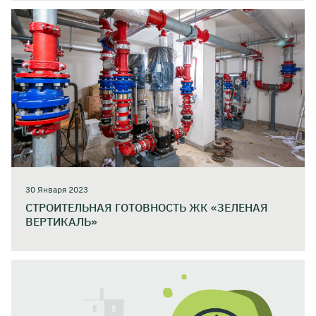
30 Января 2023
СТРОИТЕЛЬНАЯ ГОТОВНОСТЬ ЖК «ЗЕЛЕНАЯ
ВЕРТИКАЛЬ»