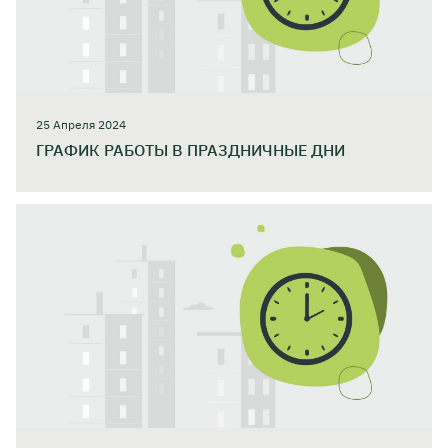
25 Апреля 2024
ГРАФИК РАБОТЫ В ПРАЗДНИЧНЫЕ ДНИ