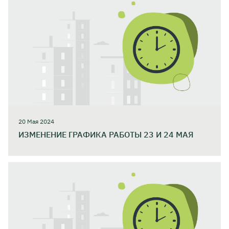
20 Мая 2024
ИЗМЕНЕНИЕ ГРАФИКА РАБОТЫ 23 И 24 МАЯ