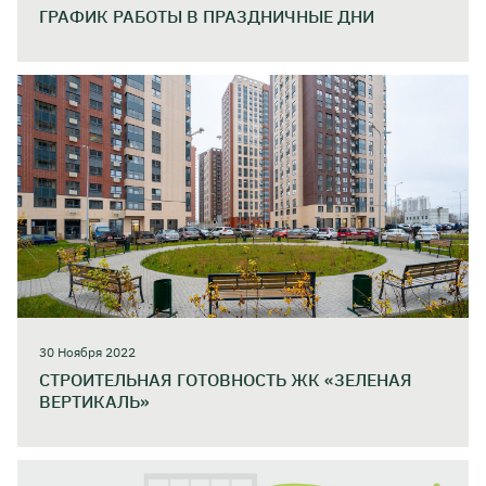
ГРАФИК РАБОТЫ В ПРАЗДНИЧНЫЕ ДНИ
30 Ноября 2022
СТРОИТЕЛЬНАЯ ГОТОВНОСТЬ ЖК «ЗЕЛЕНАЯ
ВЕРТИКАЛЬ»