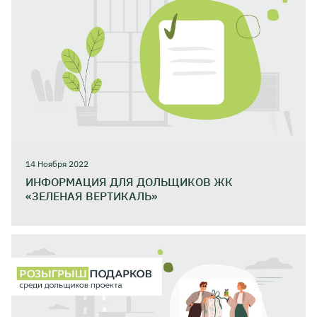
14 Ноября 2022
ИНФОРМАЦИЯ ДЛЯ ДОЛЬЩИКОВ ЖК
«ЗЕЛЕНАЯ ВЕРТИКАЛЬ»