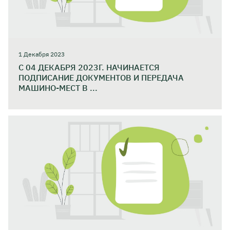
1 Декабря 2023
С 04 ДЕКАБРЯ 2023Г. НАЧИНАЕТСЯ
ПОДПИСАНИЕ ДОКУМЕНТОВ И ПЕРЕДАЧА
МАШИНО-МЕСТ В ...