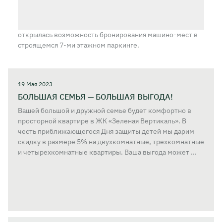
открылась возможность бронирования машино-мест
в
строящемся 7-ми этажном паркинге.
19 Мая 2023
БОЛЬШАЯ СЕМЬЯ — БОЛЬШАЯ ВЫГОДА!
Вашей большой и дружной семье будет комфортно в
просторной квартире в ЖК «Зеленая Вертикаль». В
честь приближающегося Дня защиты детей мы дарим
скидку в размере 5% на двухкомнатные, трехкомнатные
и четырехкомнатные квартиры. Ваша выгода может ...