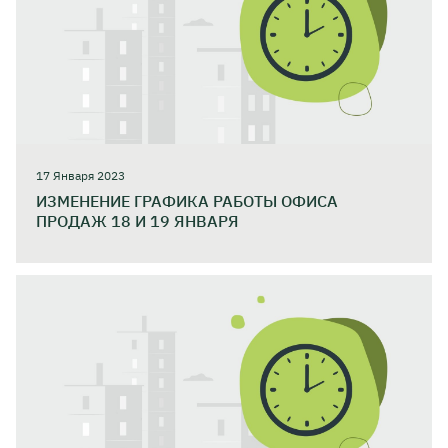
17 Января 2023
ИЗМЕНЕНИЕ ГРАФИКА РАБОТЫ ОФИСА
ПРОДАЖ 18 И 19 ЯНВАРЯ