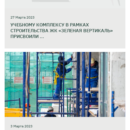
27 Марта 2023
УЧЕБНОМУ КОМПЛЕКСУ В РАМКАХ
СТРОИТЕЛЬСТВА ЖК «ЗЕЛЕНАЯ ВЕРТИКАЛЬ»
ПРИСВОИЛИ ...
3 Марта 2023