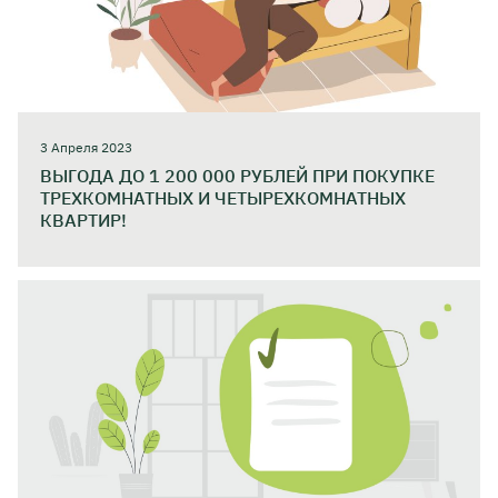
3 Апреля 2023
ВЫГОДА ДО 1 200 000 РУБЛЕЙ ПРИ ПОКУПКЕ
ТРЕХКОМНАТНЫХ И ЧЕТЫРЕХКОМНАТНЫХ
КВАРТИР!