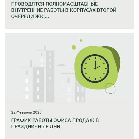
ПРОВОДЯТСЯ ПОЛНОМАСШТАБНЫЕ
ВНУТРЕННИЕ РАБОТЫ В КОРПУСАХ ВТОРОЙ
ОЧЕРЕДИ ЖК ...
22 Февраля 2023
ГРАФИК РАБОТЫ ОФИСА ПРОДАЖ В
ПРАЗДНИЧНЫЕ ДНИ