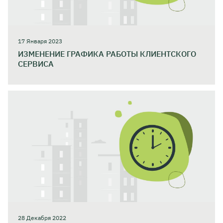
17 Января 2023
ИЗМЕНЕНИЕ ГРАФИКА РАБОТЫ КЛИЕНТСКОГО
СЕРВИСА
28 Декабря 2022