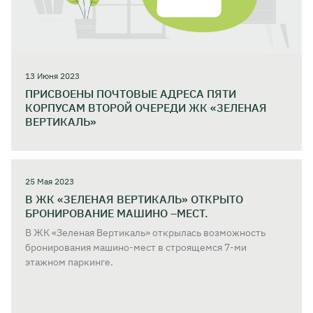
13 Июня 2023
ПРИСВОЕНЫ ПОЧТОВЫЕ АДРЕСА ПЯТИ
КОРПУСАМ ВТОРОЙ ОЧЕРЕДИ ЖК «ЗЕЛЕНАЯ
ВЕРТИКАЛЬ»
25 Мая 2023
В ЖК «ЗЕЛЕНАЯ ВЕРТИКАЛЬ» ОТКРЫТО
БРОНИРОВАНИЕ МАШИНО –МЕСТ.
В ЖК «Зеленая Вертикаль»
открылась возможность
бронирования машино-мест
в строящемся 7-ми
этажном паркинге.