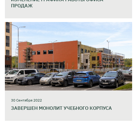
ПРОДАЖ
30 Сентября 2022
ЗАВЕРШЕН МОНОЛИТ УЧЕБНОГО КОРПУСА