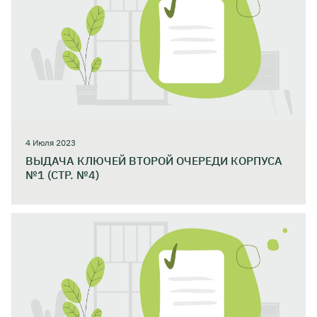
4 Июля 2023
ВЫДАЧА КЛЮЧЕЙ ВТОРОЙ ОЧЕРЕДИ КОРПУСА
№1 (СТР. №4)