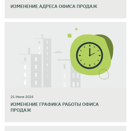
ИЗМЕНЕНИЕ АДРЕСА ОФИСА ПРОДАЖ
21 Июня 2024
ИЗМЕНЕНИЕ ГРАФИКА РАБОТЫ ОФИСА
ПРОДАЖ