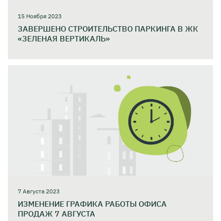
15 Ноября 2023
ЗАВЕРШЕНО СТРОИТЕЛЬСТВО ПАРКИНГА В ЖК
«ЗЕЛЕНАЯ ВЕРТИКАЛЬ»
7 Августа 2023
ИЗМЕНЕНИЕ ГРАФИКА РАБОТЫ ОФИСА
ПРОДАЖ 7 АВГУСТА