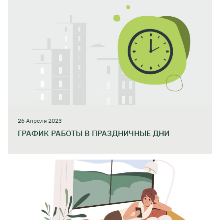
26 Апреля 2023
ГРАФИК РАБОТЫ В ПРАЗДНИЧНЫЕ ДНИ