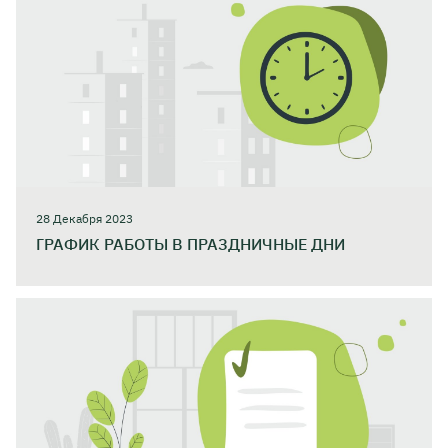
28 Декабря 2023
ГРАФИК РАБОТЫ В ПРАЗДНИЧНЫЕ ДНИ