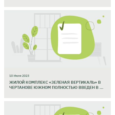
10 Июля 2023
ЖИЛОЙ КОМПЛЕКС «ЗЕЛЕНАЯ ВЕРТИКАЛЬ» В
ЧЕРТАНОВЕ ЮЖНОМ ПОЛНОСТЬЮ ВВЕДЕН В ...