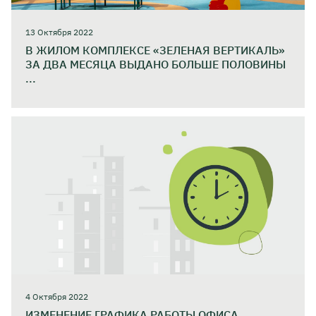
13 Октября 2022
В ЖИЛОМ КОМПЛЕКСЕ «ЗЕЛЕНАЯ ВЕРТИКАЛЬ»
ЗА ДВА МЕСЯЦА ВЫДАНО БОЛЬШЕ ПОЛОВИНЫ
...
4 Октября 2022
ИЗМЕНЕНИЕ ГРАФИКА РАБОТЫ ОФИСА