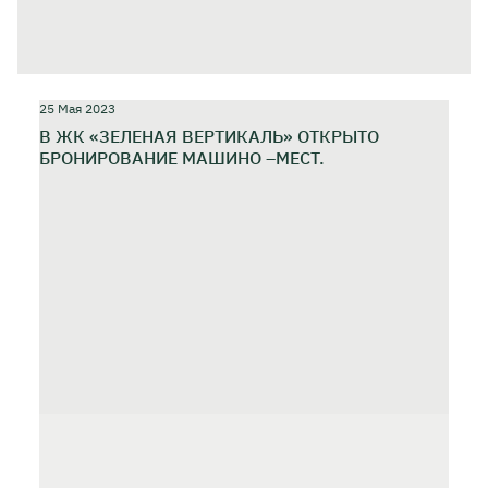
25 Мая 2023
В ЖК «ЗЕЛЕНАЯ ВЕРТИКАЛЬ» ОТКРЫТО
БРОНИРОВАНИЕ МАШИНО –МЕСТ.