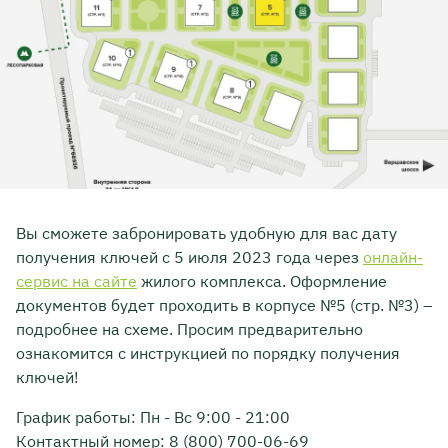
Вы сможете забронировать удобную для вас дату
получения ключей с 5 июля 2023 года через
онлайн-
сервис на сайте
жилого комплекса. Оформление
документов будет проходить в корпусе №5 (стр. №3) –
подробнее на схеме. Просим предварительно
ознакомится с инструкцией по порядку получения
ключей!
График работы: Пн - Вс 9:00 - 21:00
Контактный номер: 8 (800) 700-06-69