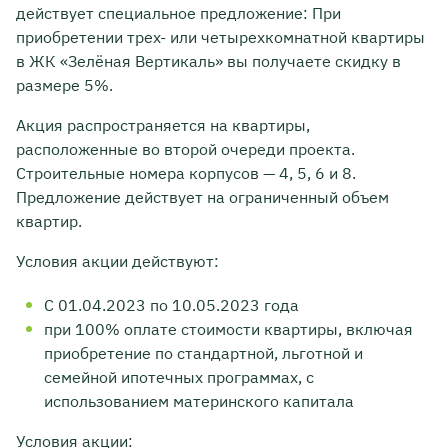
действует специальное предложение: При
приобретении трех- или четырехкомнатной квартиры
в ЖК «Зелёная Вертикаль» вы получаете скидку в
размере 5%.
Акция распространяется на квартиры,
расположенные во второй очереди проекта.
Строительные номера корпусов — 4, 5, 6 и 8.
Предложение действует на ограниченный объем
квартир.
Условия акции действуют:
С 01.04.2023 по 10.05.2023 года
при 100% оплате стоимости квартиры, включая
приобретение по стандартной, льготной и
семейной ипотечных программах, с
использованием материнского капитала
Условия акции: