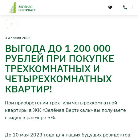
3 Апреля 2023
ВЫГОДА ДО 1 200 000
РУБЛЕЙ ПРИ ПОКУПКЕ
ТРЕХКОМНАТНЫХ И
Концепция
ЧЕТЫРЕХКОМНАТНЫХ
Расположение
КВАРТИР!
О девелопере
Партнеры
При приобретении трех- или четырехкомнатной
квартиры в ЖК «Зелёная Вертикаль» вы получаете
скидку в размере 5%.
До 10 мая 2023 года для наших будущих резидентов