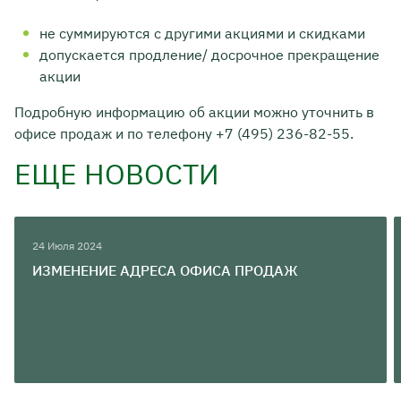
не суммируются с другими акциями и скидками
допускается продление/ досрочное прекращение
акции
Подробную информацию об акции можно уточнить в
офисе продаж и по телефону +7 (495) 236-82-55.
ЕЩЕ НОВОСТИ
24 Июля 2024
ИЗМЕНЕНИЕ АДРЕСА ОФИСА ПРОДАЖ